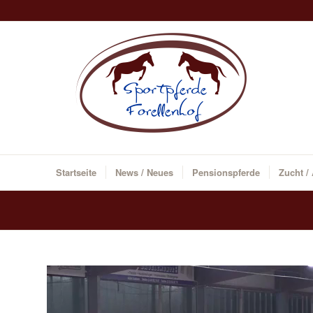
Startseite
News / Neues
Pensionspferde
Zucht /